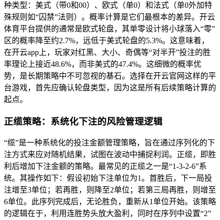
种类型：美式（带0和00）、欧式（单0）和法式（单0外加特
殊规则如“囚禁”法则）。概率计算是它们最根本的差异。开云
体育平台提供的通常是欧式轮盘，其单零设计将小球落入“零”
区的概率降至约2.7%，远低于美式轮盘的5.3%。这意味着，
在开云app上，玩家对红黑、大小、奇偶等“对半开”投注的胜
率理论上接近48.6%，而非美式的47.4%。这细微的概率优
势，是长期策略中不可忽视的基石。选择在开云官网这样的平
台游戏，首先应确认轮盘类型，因为这是所有后续策略计算的
起点。
正缆策略：系统化下注的风险管理逻辑
“缆”是一种系统化的投注金额管理策略，旨在通过序列化的下
注方式来应对随机结果，试图在波动中捕捉利润。正缆，即胜
利后增加下注金额的策略。最常见的正缆之一是“1-3-2-6”系
统。其操作如下：假设初始下注单位为1。首胜后，下一局投
注增至3单位；若再胜，则降至2单位；若第三局再胜，则增至
6单位。此序列完成后，无论胜负，重新从1单位开始。该策略
的逻辑在于，利用连胜势头放大盈利，同时在序列中设置“2”