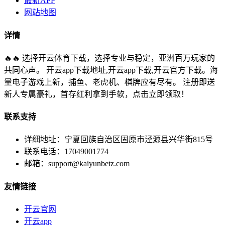
最新APP
网站地图
详情
🔥🔥 选择开云体育下载，选择专业与稳定，亚洲百万玩家的
共同心声。 开云app下载地址,开云app下载,开云官方下载。海
量电子游戏上新，捕鱼、老虎机、棋牌应有尽有。 注册即送
新人专属豪礼，首存红利拿到手软，点击立即领取！
联系支持
详细地址：宁夏回族自治区固原市泾源县兴华街815号
联系电话：17049001774
邮箱：
support@kaiyunbetz.com
友情链接
开云官网
开云app