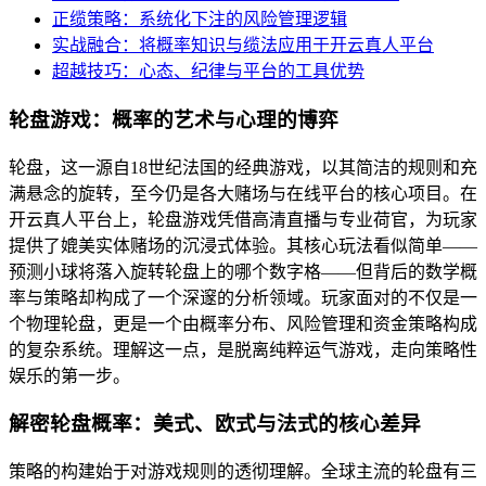
正缆策略：系统化下注的风险管理逻辑
实战融合：将概率知识与缆法应用于开云真人平台
超越技巧：心态、纪律与平台的工具优势
轮盘游戏：概率的艺术与心理的博弈
轮盘，这一源自18世纪法国的经典游戏，以其简洁的规则和充
满悬念的旋转，至今仍是各大赌场与在线平台的核心项目。在
开云真人平台上，轮盘游戏凭借高清直播与专业荷官，为玩家
提供了媲美实体赌场的沉浸式体验。其核心玩法看似简单——
预测小球将落入旋转轮盘上的哪个数字格——但背后的数学概
率与策略却构成了一个深邃的分析领域。玩家面对的不仅是一
个物理轮盘，更是一个由概率分布、风险管理和资金策略构成
的复杂系统。理解这一点，是脱离纯粹运气游戏，走向策略性
娱乐的第一步。
解密轮盘概率：美式、欧式与法式的核心差异
策略的构建始于对游戏规则的透彻理解。全球主流的轮盘有三