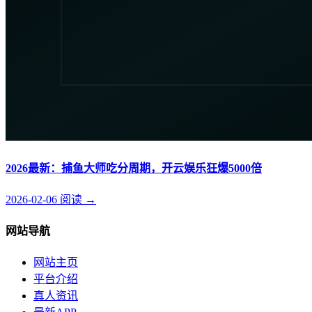
2026最新：捕鱼大师吃分周期，开云娱乐狂爆5000倍
2026-02-06
阅读
→
网站导航
网站主页
平台介绍
真人资讯