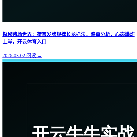
探秘赌场世界：荷官发牌规律长龙抓法，路单分析，心态爆炸
上岸，开云体育入口
2026-03-02
阅读
→