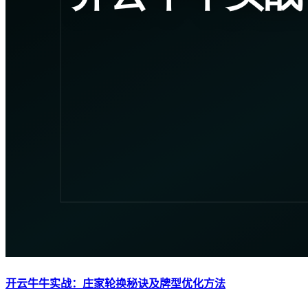
开云牛牛实战：庄家轮换秘诀及牌型优化方法