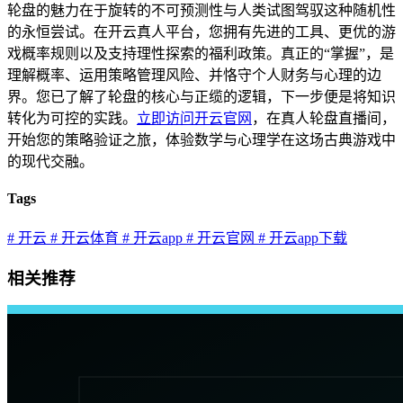
轮盘的魅力在于旋转的不可预测性与人类试图驾驭这种随机性
的永恒尝试。在开云真人平台，您拥有先进的工具、更优的游
戏概率规则以及支持理性探索的福利政策。真正的“掌握”，是
理解概率、运用策略管理风险、并恪守个人财务与心理的边
界。您已了解了轮盘的核心与正缆的逻辑，下一步便是将知识
转化为可控的实践。
立即访问开云官网
，在真人轮盘直播间，
开始您的策略验证之旅，体验数学与心理学在这场古典游戏中
的现代交融。
Tags
# 开云
# 开云体育
# 开云app
# 开云官网
# 开云app下载
相关推荐