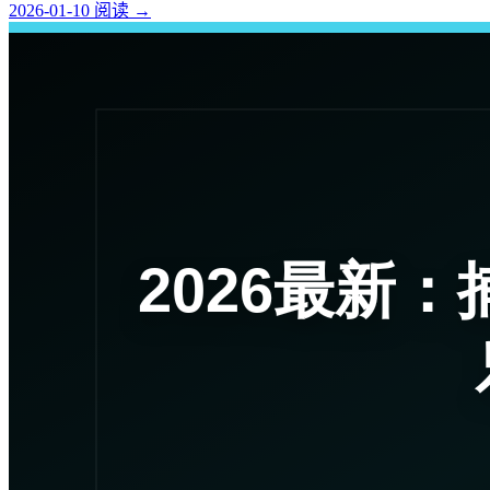
2026-01-10
阅读
→