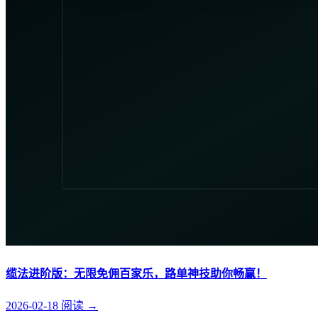
缆法进阶版：无限免佣百家乐，路单神技助你畅赢！
2026-02-18
阅读
→