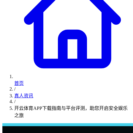
首页
/
真人资讯
/
开云体育APP下载指南与平台评测，助您开启安全娱乐
之旅