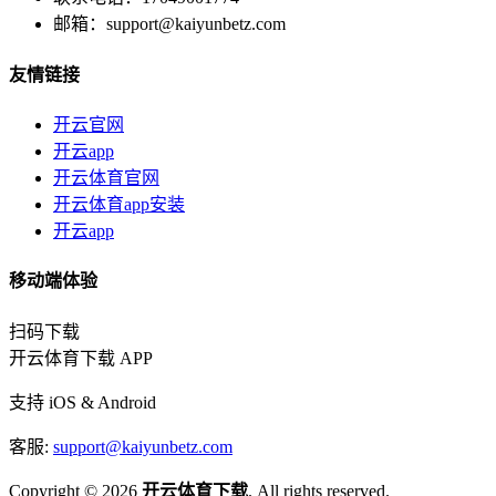
邮箱：
support@kaiyunbetz.com
友情链接
开云官网
开云app
开云体育官网
开云体育app安装
开云app
移动端体验
扫码下载
开云体育下载 APP
支持 iOS & Android
客服:
support@kaiyunbetz.com
Copyright © 2026
开云体育下载
. All rights reserved.