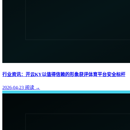
行业资讯：开云KY以值得信赖的形象获评体育平台安全标杆
2026-04-23
阅读
→