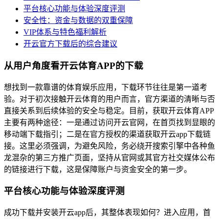
平台核心功能与体验深度评测
安全性：资金与数据的双重保障
VIP体系与特色福利解析
开云官方下载后的综合建议
从用户角度看开云体育APP的下载
想找到一款靠谱的体育娱乐应用，下载环节往往是第一道考
验。对于初次接触开云体育的用户而言，官方渠道的清晰与否
直接关系到后续体验的安全与稳定。目前，获取开云体育APP
主要有两种途径：一是通过访问开云官网，在首页找到显眼的
移动端下载指引；二是在官方授权的渠道获取开云app下载链
接。这里必须强调，为避免风险，务必绕开搜索引擎中各种鱼
龙混杂的第三方推广页面，坚持从官网或其官方社交媒体公布
的链接进行下载，这是保障账户与资金安全的第一步。
平台核心功能与体验深度评测
成功下载并安装开云app后，其整体表现如何？进入应用，首